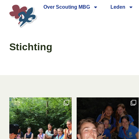
Over Scouting MBG
Leden
Stichting