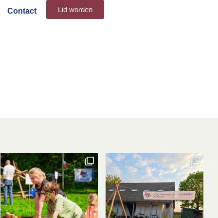
Lid worden
Contact