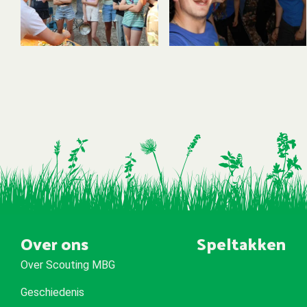
Over ons
Speltakken
Over Scouting MBG
Geschiedenis