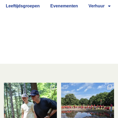
Leeftijdsgroepen
Evenementen
Verhuur