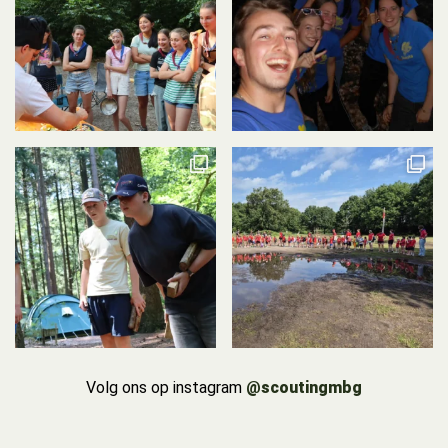
Volg ons op instagram
@scoutingmbg