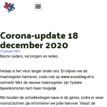
Corona-update 18
december 2020
19 januari 2021
Beste ouders, verzorgers en leden,
Helaas is het virus langer onder ons. En blijven we de
maatregelen hanteren, zoals ook op
www.scouting.nl
is
vermeld. Met de nieuwe maatregelen zijn fysieke
bijeenkomsten niet meer mogelijk.
We houden de ontwikkelingen nauw in de gaten, zodra er weer
vooruitzichten zijn informeren we jullie hierover. Vanuit de