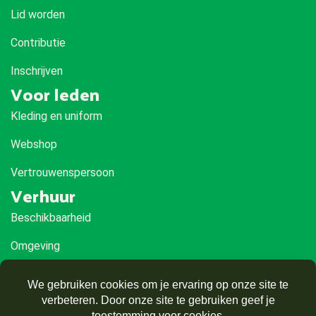
Lid worden
Contributie
Inschrijven
Voor leden
Kleding en uniform
Webshop
Vertrouwenspersoon
Verhuur
Beschikbaarheid
Omgeving
Route