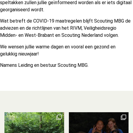
speltakken zullen jullie geïnformeerd worden als er iets digitaal
georganiseerd wordt.
Wat betreft de COVID-19 maatregelen blijft Scouting MBG de
adviezen en de richtlijnen van het RIVM, Veiligheidsregio
Midden- en West-Brabant en Scouting Nederland volgen.
We wensen jullie warme dagen en vooral een gezond en
gelukkig nieuwjaar!
Namens Leiding en bestuur Scouting MBG.