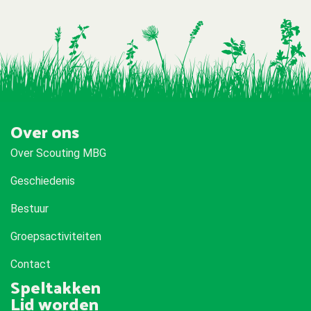
Over ons
Over Scouting MBG
Geschiedenis
Bestuur
Groepsactiviteiten
Contact
Speltakken
Lid worden