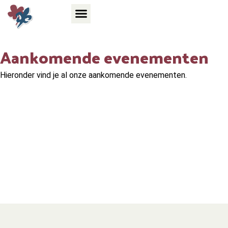
Aankomende evenementen
Hieronder vind je al onze aankomende evenementen.