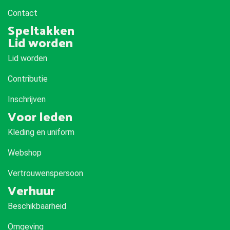
Contact
Speltakken
Lid worden
Lid worden
Contributie
Inschrijven
Voor leden
Kleding en uniform
Webshop
Vertrouwenspersoon
Verhuur
Beschikbaarheid
Omgeving