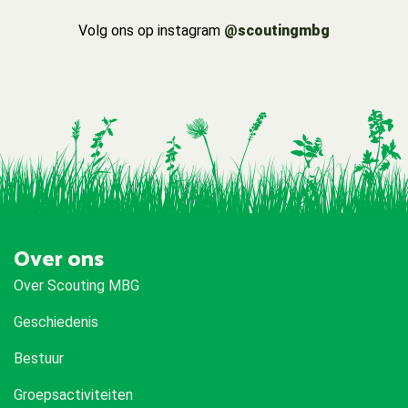
Volg ons op instagram
@scoutingmbg
Over ons
Over Scouting MBG
Geschiedenis
Bestuur
Groepsactiviteiten