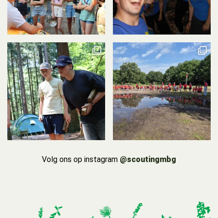
Volg ons op instagram
@scoutingmbg