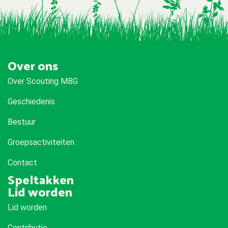
Over ons
Over Scouting MBG
Geschiedenis
Bestuur
Groepsactiviteiten
Contact
Speltakken
Lid worden
Lid worden
Contributie