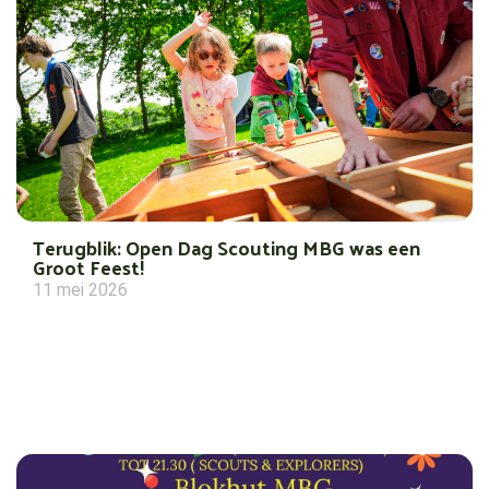
Terugblik: Open Dag Scouting MBG was een
Groot Feest!
11 mei 2026