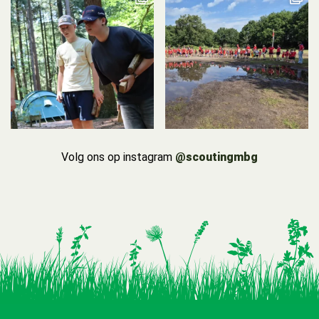
Volg ons op instagram
@scoutingmbg