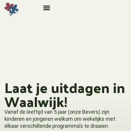
Laat je uitdagen in
Waalwijk!
Vanaf de leeftijd van 5 jaar (onze Bevers) zijn
kinderen en jongeren welkom om wekelijks met
elkaar verschillende programma’s te draaien.