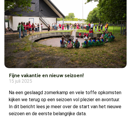
Fijne vakantie en nieuw seizoen!
15 juli 2025
Na een geslaagd zomerkamp en vele toffe opkomsten
kijken we terug op een seizoen vol plezier en avontuur.
In dit bericht lees je meer over de start van het nieuwe
seizoen en de eerste belangrijke data.