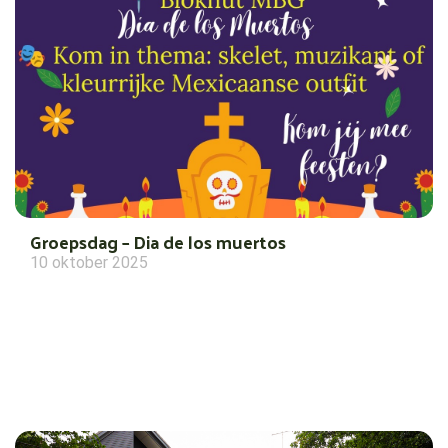
Groepsdag – Dia de los muertos
10 oktober 2025