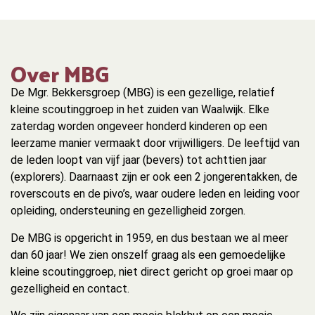
Over MBG
De Mgr. Bekkersgroep (MBG) is een gezellige, relatief
kleine scoutinggroep in het zuiden van Waalwijk. Elke
zaterdag worden ongeveer honderd kinderen op een
leerzame manier vermaakt door vrijwilligers. De leeftijd van
de leden loopt van vijf jaar (bevers) tot achttien jaar
(explorers). Daarnaast zijn er ook een 2 jongerentakken, de
roverscouts en de pivo’s, waar oudere leden en leiding voor
opleiding, ondersteuning en gezelligheid zorgen.
De MBG is opgericht in 1959, en dus bestaan we al meer
dan 60 jaar! We zien onszelf graag als een gemoedelijke
kleine scoutinggroep, niet direct gericht op groei maar op
gezelligheid en contact.