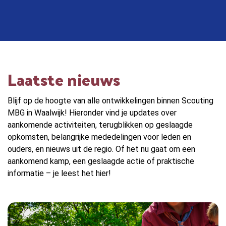
Laatste nieuws
Blijf op de hoogte van alle ontwikkelingen binnen Scouting
MBG in Waalwijk! Hieronder vind je updates over
aankomende activiteiten, terugblikken op geslaagde
opkomsten, belangrijke mededelingen voor leden en
ouders, en nieuws uit de regio. Of het nu gaat om een
aankomend kamp, een geslaagde actie of praktische
informatie – je leest het hier!