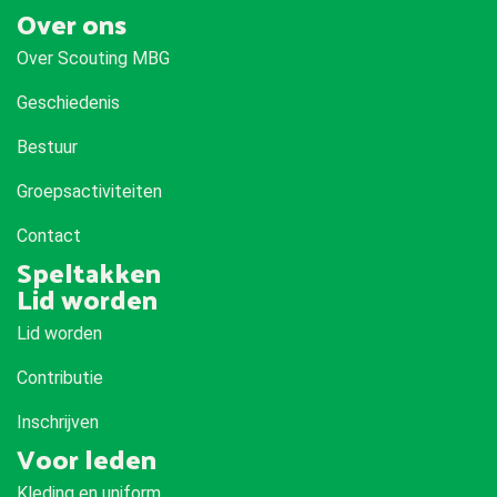
Over ons
Over Scouting MBG
Geschiedenis
Bestuur
Groepsactiviteiten
Contact
Speltakken
Lid worden
Lid worden
Contributie
Inschrijven
Voor leden
Kleding en uniform