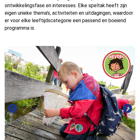
ontwikkelingsfase en interesses. Elke speltak heeft zijn
eigen unieke thema’s, activiteiten en uitdagingen, waardoor
er voor elke leeftijdscategorie een passend en boeiend
programma is.