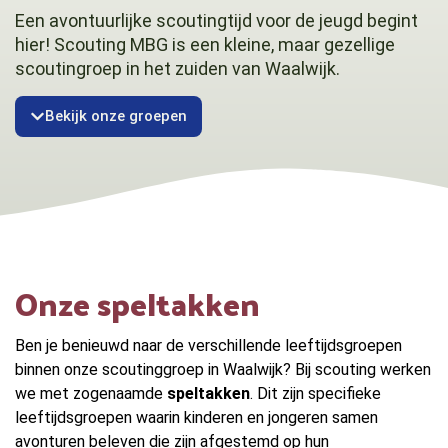
Een avontuurlijke scoutingtijd voor de jeugd begint
hier! Scouting MBG is een kleine, maar gezellige
scoutingroep in het zuiden van Waalwijk.
Bekijk onze groepen
Onze speltakken
Ben je benieuwd naar de verschillende leeftijdsgroepen
binnen onze scoutinggroep in Waalwijk? Bij scouting werken
we met zogenaamde
speltakken
. Dit zijn specifieke
leeftijdsgroepen waarin kinderen en jongeren samen
avonturen beleven die zijn afgestemd op hun