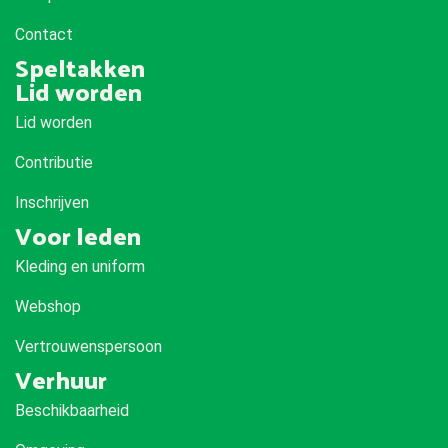
Contact
Speltakken
Lid worden
Lid worden
Contributie
Inschrijven
Voor leden
Kleding en uniform
Webshop
Vertrouwenspersoon
Verhuur
Beschikbaarheid