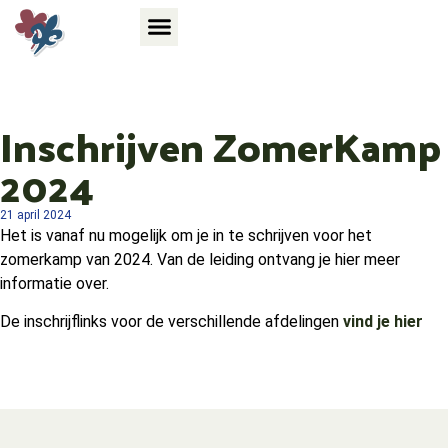
Inschrijven ZomerKamp
2024
21 april 2024
Het is vanaf nu mogelijk om je in te schrijven voor het
zomerkamp van 2024. Van de leiding ontvang je hier meer
informatie over.
De inschrijflinks voor de verschillende afdelingen
vind je hier