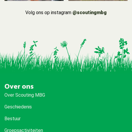
Volg ons op instagram
@scoutingmbg
Over ons
Over Scouting MBG
Geschiedenis
Bestuur
Groepsactiviteiten