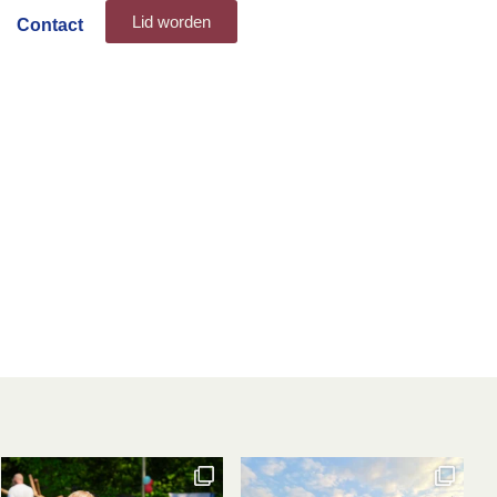
Lid worden
Contact