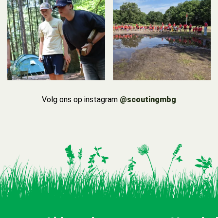
Volg ons op instagram
@scoutingmbg