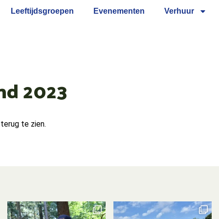
Leeftijdsgroepen
Evenementen
Verhuur
nd 2023
terug te zien.