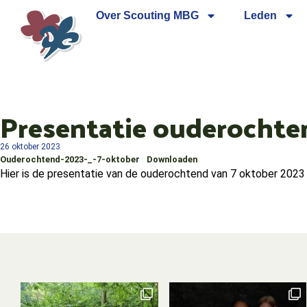
Over Scouting MBG
Leden
Presentatie ouderochte
26 oktober 2023
Ouderochtend-2023-_-7-oktober
Downloaden
Hier is de presentatie van de ouderochtend van 7 oktober 2023 